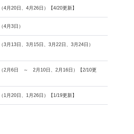
月20日、4月26日）【4/20更新】
（4月3日）
月13日、3月15日、3月22日、3月24日）
月6日 ～ 2月10日、2月16日）【2/10更
月20日、1月26日）【1/19更新】