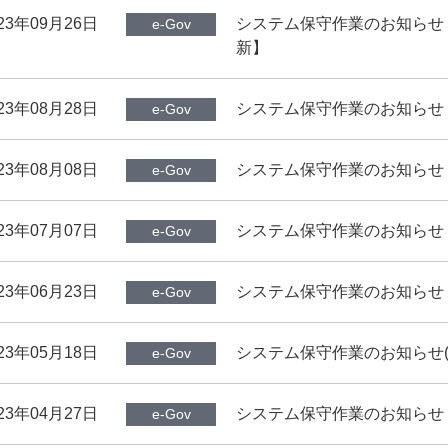
23年09月26日
システム保守作業のお知らせ（10
e-Gov
新】
23年08月28日
システム保守作業のお知らせ（9月
e-Gov
23年08月08日
システム保守作業のお知らせ（
e-Gov
23年07月07日
システム保守作業のお知らせ（7
e-Gov
23年06月23日
システム保守作業のお知らせ（
e-Gov
23年05月18日
システム保守作業のお知らせ(6
e-Gov
23年04月27日
システム保守作業のお知らせ（2
e-Gov