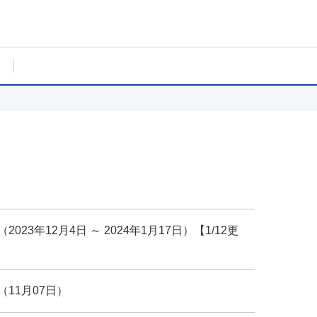
23年12月4日 ～ 2024年1月17日）【1/12更
11月07日）