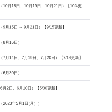
月18日、10月19日、10月21日）【10/4更
15日 ～ 9月21日）【9/15更新】
8月16日）
月14日、7月19日、7月20日）【7/14更新】
6月30日）
月2日、6月10日）【5/30更新】
023年5月1日(月））