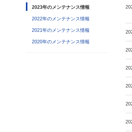
20
2023年のメンテナンス情報
2022年のメンテナンス情報
2021年のメンテナンス情報
20
2020年のメンテナンス情報
20
20
20
20
20