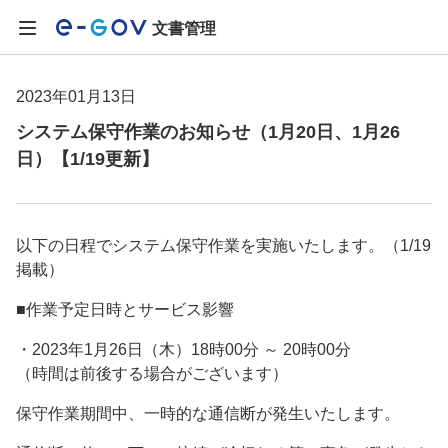
文書管理
2023年01月13日
システム保守作業のお知らせ（1月20日、1月26
日）【1/19更新】
以下の日程でシステム保守作業を実施いたします。（1/19
掲載）
■作業予定日時とサービス影響
・2023年1月26日（木）18時00分 ～ 20時00分
（時間は前後する場合がございます）
保守作業期間中、一時的な通信断が発生いたします。