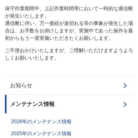
保守作業期間中、上記作業時間帯において一時的な通信断
が発生いたします。
通信断に伴い、万一接続が途切れる等の事象が発生した場
合は、お手数をお掛けしますが、実施中であった操作を最
初からもう一度実施いただきたくお願いします。
ご不便おかけいたしますが、ご理解いただけますようよろ
しくお願いいたします。
お知らせ
メンテナンス情報
2026年のメンテナンス情報
2025年のメンテナンス情報