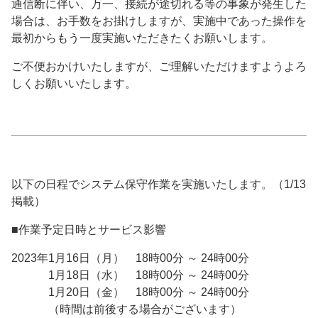
通信断に伴い、万一、接続が途切れる等の事象が発生した
場合は、お手数をお掛けしますが、実施中であった操作を
最初からもう一度実施いただきたくお願いします。
ご不便おかけいたしますが、ご理解いただけますようよろ
しくお願いいたします。
以下の日程でシステム保守作業を実施いたします。（1/13
掲載）
■作業予定日時とサービス影響
2023年1月16日（月） 18時00分 ～ 24時00分
1月18日（水） 18時00分 ～ 24時00分
1月20日（金） 18時00分 ～ 24時00分
（時間は前後する場合がございます）