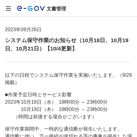
文書管理
2023年09月26日
システム保守作業のお知らせ（10月18日、10月19
日、10月21日）【10/4更新】
以下の日程でシステム保守作業を実施いたします。（9/29
掲載）
■作業予定日時とサービス影響
2023年10月18日（水） 18時00分 ～ 23時00分
10月19日（木） 18時00分 ～ 23時00分
（時間は前後する場合がございます）
保守作業期間中、一時的な通信断が発生いたします。
通信断に伴い、万一接続が途切れる等の事象が発生した場