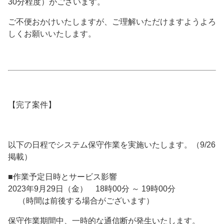
30分程度）がございます。
ご不便おかけいたしますが、ご理解いただけますようよろ
しくお願いいたします。
【完了案件】
以下の日程でシステム保守作業を実施いたします。（9/26
掲載）
■作業予定日時とサービス影響
2023年9月29日（金） 18時00分 ～ 19時00分
（時間は前後する場合がございます）
保守作業期間中、一時的な通信断が発生いたします。