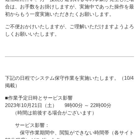
合は、お手数をお掛けしますが、実施中であった操作を最
初からもう一度実施いただきたくお願いします。
ご不便おかけいたしますが、ご理解いただけますようよろ
しくお願いいたします。
下記の日程でシステム保守作業を実施いたします。（10/4
掲載）
■作業予定日時とサービス影響
2023年10月21日（土） 9時00分 ～ 22時00分
（時間は前後する場合がございます）
サービス影響：
保守作業期間中、閲覧ができない時間帯（各サイト