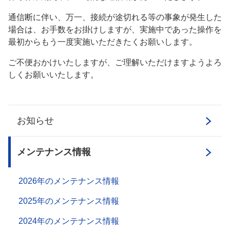
通信断に伴い、万一、接続が途切れる等の事象が発生した
場合は、お手数をお掛けしますが、実施中であった操作を
最初からもう一度実施いただきたくお願いします。
ご不便おかけいたしますが、ご理解いただけますようよろ
しくお願いいたします。
お知らせ
メンテナンス情報
2026年のメンテナンス情報
2025年のメンテナンス情報
2024年のメンテナンス情報