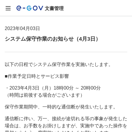
文書管理
2023年04月03日
システム保守作業のお知らせ（4月3日）
以下の日程でシステム保守作業を実施いたします。
■作業予定日時とサービス影響
・2023年4月3日（月）18時00分 ～ 20時00分
（時間は前後する場合がございます）
保守作業期間中、一時的な通信断が発生いたします。
通信断に伴い、万一、接続が途切れる等の事象が発生した
場合は、お手数をお掛けしますが、実施中であった操作を