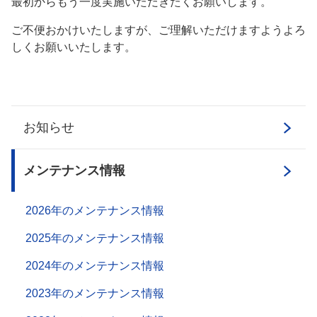
最初からもう一度実施いただきたくお願いします。
ご不便おかけいたしますが、ご理解いただけますようよろ
しくお願いいたします。
お知らせ
メンテナンス情報
2026年のメンテナンス情報
2025年のメンテナンス情報
2024年のメンテナンス情報
2023年のメンテナンス情報