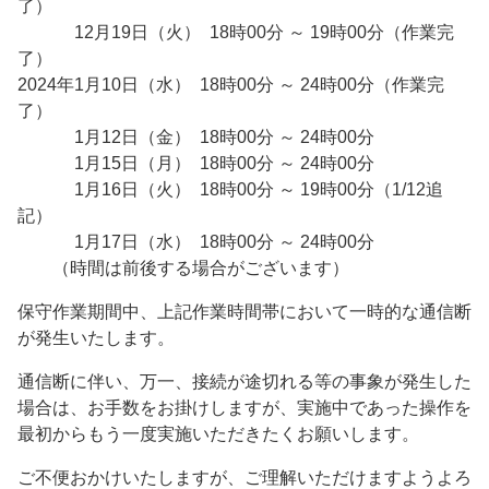
了）
12月19日（火） 18時00分 ～ 19時00分（作業完
了）
2024年1月10日（水） 18時00分 ～ 24時00分（作業完
了）
1月12日（金） 18時00分 ～ 24時00分
1月15日（月） 18時00分 ～ 24時00分
1月16日（火） 18時00分 ～ 19時00分（1/12追
記）
1月17日（水） 18時00分 ～ 24時00分
（時間は前後する場合がございます）
保守作業期間中、上記作業時間帯において一時的な通信断
が発生いたします。
通信断に伴い、万一、接続が途切れる等の事象が発生した
場合は、お手数をお掛けしますが、実施中であった操作を
最初からもう一度実施いただきたくお願いします。
ご不便おかけいたしますが、ご理解いただけますようよろ