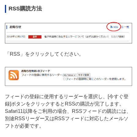
RSS購読方法
「RSS」をクリックしてください。
フィードの登録に使用するリーダーを選択し、[今すぐ登
録]ボタンをクリックするとRSSの購読が完了します。
Safari11以降をご利用の場合、RSSフィードの購読には、
別途RSSリーダー又はRSSフィードに対応したメールソ
フトが必要です。