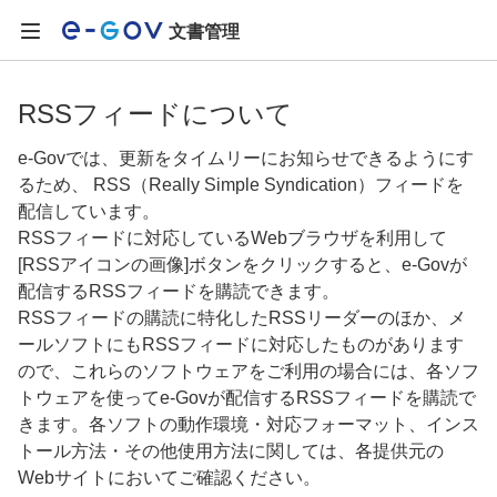
文書管理
RSSフィードについて
e-Govでは、更新をタイムリーにお知らせできるようにす
るため、 RSS（Really Simple Syndication）フィードを
配信しています。
RSSフィードに対応しているWebブラウザを利用して
[RSSアイコンの画像]ボタンをクリックすると、e-Govが
配信するRSSフィードを購読できます。
RSSフィードの購読に特化したRSSリーダーのほか、メ
ールソフトにもRSSフィードに対応したものがあります
ので、これらのソフトウェアをご利用の場合には、各ソフ
トウェアを使ってe-Govが配信するRSSフィードを購読で
きます。各ソフトの動作環境・対応フォーマット、インス
トール方法・その他使用方法に関しては、各提供元の
Webサイトにおいてご確認ください。