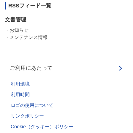
RSSフィード一覧
文書管理
お知らせ
メンテナンス情報
ご利用にあたって
利用環境
利用時間
ロゴの使用について
リンクポリシー
Cookie（クッキー）ポリシー